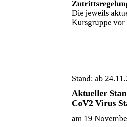
Zutrittsregelun
Die jeweils aktu
Kursgruppe vor 
Stand: ab 24.11
Aktueller Sta
CoV2 Virus St
am
19 Novembe